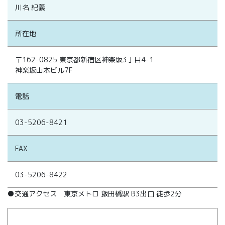
川名 紀義
所在地
〒162-0825 東京都新宿区神楽坂3丁目4-1
神楽坂山本ビル7F
電話
03-5206-8421
FAX
03-5206-8422
●交通アクセス 東京メトロ 飯田橋駅 B3出口 徒歩2分