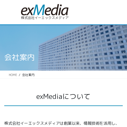
株式会社イーエックスメディア
会社案内
HOME
会社案内
exMediaについて
株式会社イーエックスメディアは創業以来、情報技術を活用し、