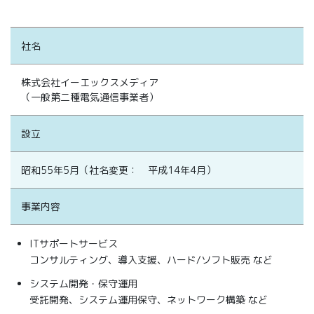
社名
株式会社イーエックスメディア
（一般第二種電気通信事業者）
設立
昭和55年5月（社名変更： 平成14年4月）
事業内容
ITサポートサービス
コンサルティング、導入支援、ハード/ソフト販売 など
システム開発・保守運用
受託開発、システム運用保守、ネットワーク構築 など